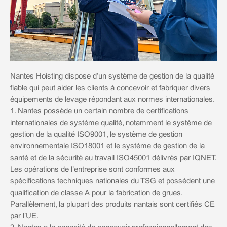
Nantes Hoisting dispose d’un système de gestion de la qualité
fiable qui peut aider les clients à concevoir et fabriquer divers
équipements de levage répondant aux normes internationales.
1. Nantes possède un certain nombre de certifications
internationales de système qualité, notamment le système de
gestion de la qualité ISO9001, le système de gestion
environnementale ISO18001 et le système de gestion de la
santé et de la sécurité au travail ISO45001 délivrés par IQNET.
Les opérations de l’entreprise sont conformes aux
spécifications techniques nationales du TSG et possèdent une
qualification de classe A pour la fabrication de grues.
Parallèlement, la plupart des produits nantais sont certifiés CE
par l’UE.