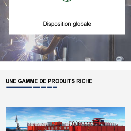
Disposition globale
UNE GAMME DE PRODUITS RICHE