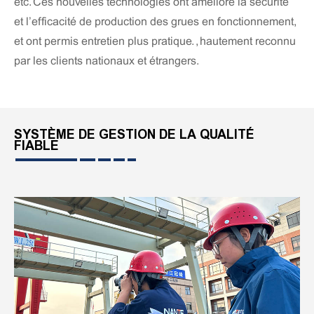
etc. Ces nouvelles technologies ont amélioré la sécurité
et l’efficacité de production des grues en fonctionnement,
et ont permis entretien plus pratique. , hautement reconnu
par les clients nationaux et étrangers.
SYSTÈME DE GESTION DE LA QUALITÉ
FIABLE