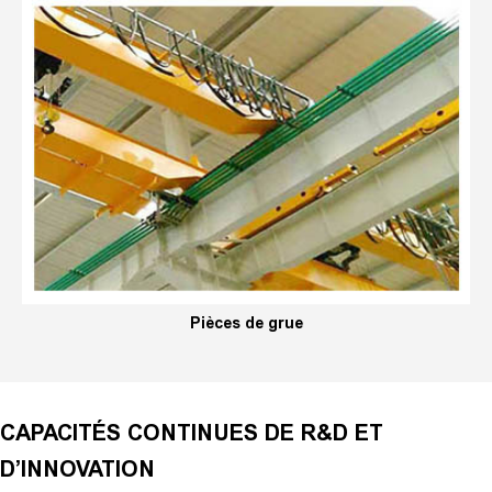
Pièces de grue
CAPACITÉS CONTINUES DE R&D ET
D’INNOVATION