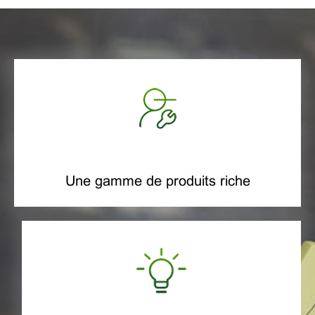
Une gamme de produits riche