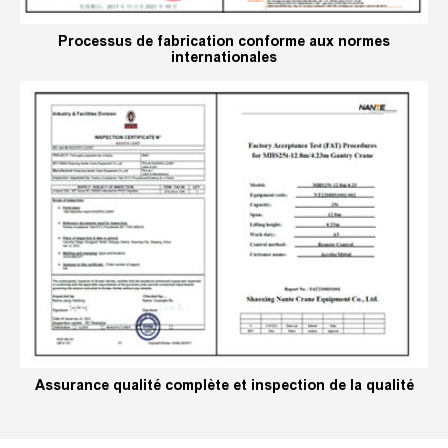
Processus de fabrication conforme aux normes
internationales
Assurance qualité complète et inspection de la qualité