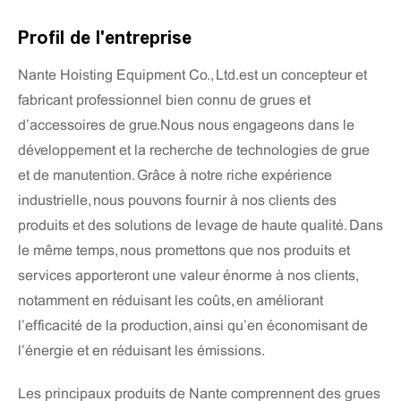
Profil de l'entreprise
Nante Hoisting Equipment Co., Ltd.est un concepteur et
fabricant professionnel bien connu de grues et
d’accessoires de grue.Nous nous engageons dans le
développement et la recherche de technologies de grue
et de manutention. Grâce à notre riche expérience
industrielle, nous pouvons fournir à nos clients des
produits et des solutions de levage de haute qualité. Dans
le même temps, nous promettons que nos produits et
services apporteront une valeur énorme à nos clients,
notamment en réduisant les coûts, en améliorant
l’efficacité de la production, ainsi qu’en économisant de
l’énergie et en réduisant les émissions.
Les principaux produits de Nante comprennent des grues