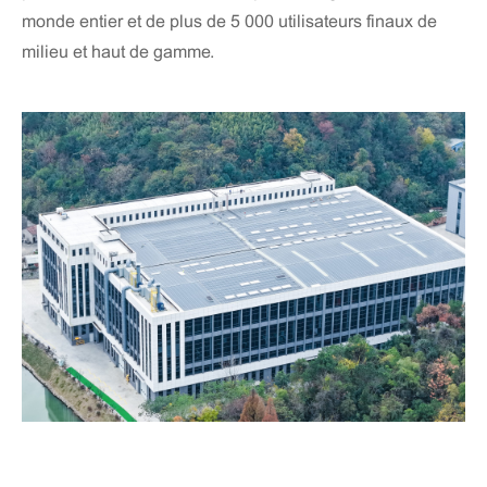
monde entier et de plus de 5 000 utilisateurs finaux de
milieu et haut de gamme.