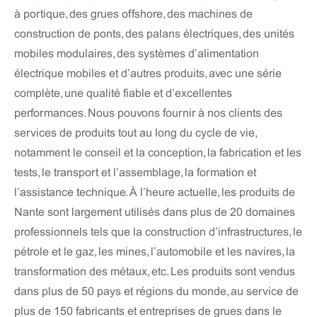
à portique, des grues offshore, des machines de
construction de ponts, des palans électriques, des unités
mobiles modulaires, des systèmes d’alimentation
électrique mobiles et d’autres produits, avec une série
complète, une qualité fiable et d’excellentes
performances. Nous pouvons fournir à nos clients des
services de produits tout au long du cycle de vie,
notamment le conseil et la conception, la fabrication et les
tests, le transport et l’assemblage, la formation et
l’assistance technique. À l’heure actuelle, les produits de
Nante sont largement utilisés dans plus de 20 domaines
professionnels tels que la construction d’infrastructures, le
pétrole et le gaz, les mines, l’automobile et les navires, la
transformation des métaux, etc. Les produits sont vendus
dans plus de 50 pays et régions du monde, au service de
plus de 150 fabricants et entreprises de grues dans le