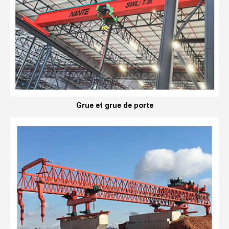
Grue et grue de porte