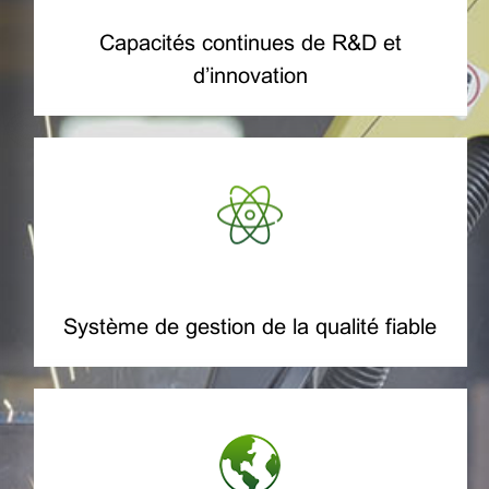
Capacités continues de R&D et
d’innovation
Système de gestion de la qualité fiable