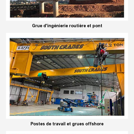
Grue d'ingénierie routière et pont
Postes de travail et grues offshore