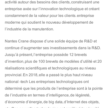
activité autour des besoins des clients, construisant une
entreprise axée sur l’innovation technologique et créant
constamment de la valeur pour les clients. entreprise
moderne qui soutient le nouveau développement de
l’industrie de la manutention.
Nantes Crane dispose d’une solide équipe de R&D et
continue d’augmenter ses investissements dans la R&D.
Jusqu’à présent, l’entreprise possède 12 brevets
d’invention, plus de 100 brevets de modèles d’utilité et 20
réalisations scientifiques et technologiques au niveau
provincial. En 2018, elle a passé le plus haut niveau
national -tech Les entreprises technologiques ont
déterminé que les produits de l’entreprise sont à la pointe
de l’industrie en termes d’intelligence, de légèreté,
d’économie d’énergie, de big data, d’Internet des objets,