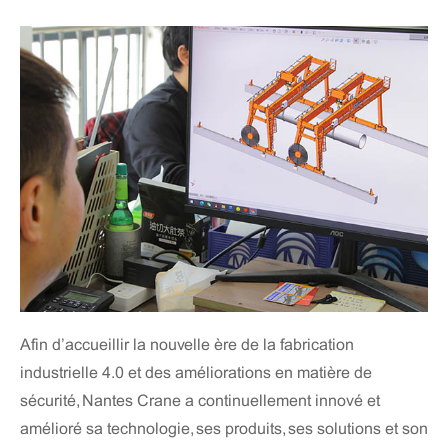
Afin d’accueillir la nouvelle ère de la fabrication
industrielle 4.0 et des améliorations en matière de
sécurité, Nantes Crane a continuellement innové et
amélioré sa technologie, ses produits, ses solutions et son