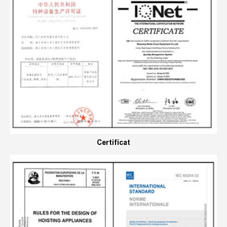
Certificat