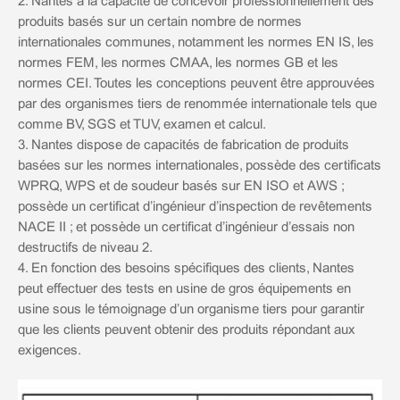
2. Nantes a la capacité de concevoir professionnellement des
produits basés sur un certain nombre de normes
internationales communes, notamment les normes EN IS, les
normes FEM, les normes CMAA, les normes GB et les
normes CEI. Toutes les conceptions peuvent être approuvées
par des organismes tiers de renommée internationale tels que
comme BV, SGS et TUV, examen et calcul.
3. Nantes dispose de capacités de fabrication de produits
basées sur les normes internationales, possède des certificats
WPRQ, WPS et de soudeur basés sur EN ISO et AWS ;
possède un certificat d’ingénieur d’inspection de revêtements
NACE II ; et possède un certificat d’ingénieur d’essais non
destructifs de niveau 2.
4. En fonction des besoins spécifiques des clients, Nantes
peut effectuer des tests en usine de gros équipements en
usine sous le témoignage d’un organisme tiers pour garantir
que les clients peuvent obtenir des produits répondant aux
exigences.