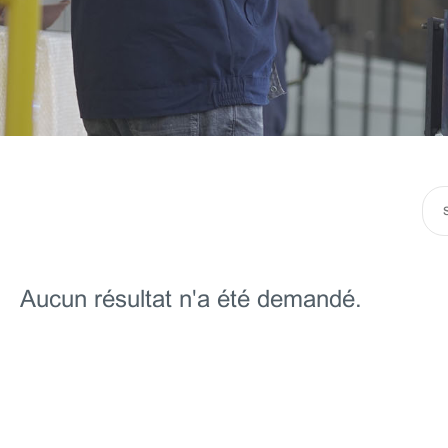
Aucun résultat n'a été demandé.