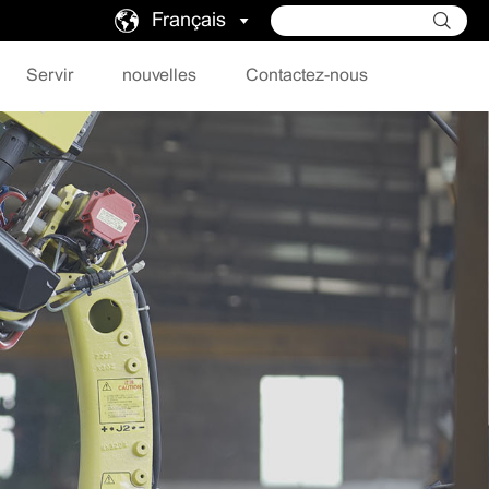
Français
Servir
nouvelles
Contactez-nous